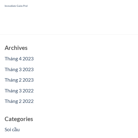
Immediate Gains ProI
Archives
Tháng 4 2023
Tháng 3 2023
Tháng 2 2023
Tháng 3 2022
Tháng 2 2022
Categories
Soi cầu