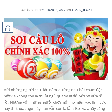
ĐÃ ĐĂNG TRÊN
25 THÁNG 3, 2022
BỞI
ADMIN_TEAM1
25
Th3
Với những người chơi lâu năm, dường như bắt chạm đặc
biệt đã không còn là thuật ngữ quá xa lạ đối với họ nữa rồi
rồi, Nhưng với những người chơi mới mò mẫm vào lĩnh vực
này thì thuật ngữ này hẳn vẫn còn lạ lẫm. Bởi vậy, hãy cùng