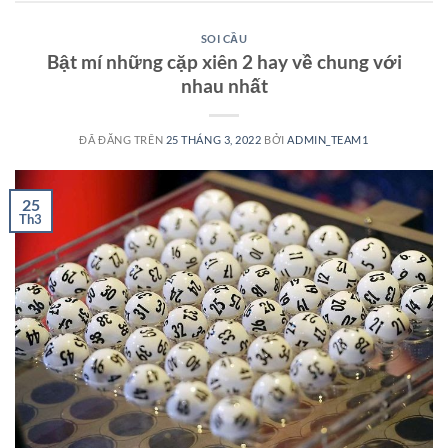
SOI CẦU
Bật mí những cặp xiên 2 hay về chung với
nhau nhất
ĐÃ ĐĂNG TRÊN
25 THÁNG 3, 2022
BỞI
ADMIN_TEAM1
25
Th3