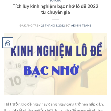
SOI CẦU
Tích lũy kinh nghiệm bạc nhớ lô đề 2022
từ chuyên gia
ĐÃ ĐĂNG TRÊN
25 THÁNG 3, 2022
BỞI
ADMIN_TEAM1
25
Th3
Thị trường lô đề ngày nay đang ngày càng trở nên hấp dẫn,
thu hút rất nhiều người chơi. Tuy nhiên để mang về những