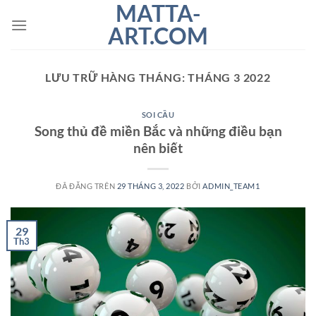
MATTA-
Chuyển
đến
ART.COM
nội
dung
LƯU TRỮ HÀNG THÁNG:
THÁNG 3 2022
SOI CẦU
Song thủ đề miền Bắc và những điều bạn
nên biết
ĐÃ ĐĂNG TRÊN
29 THÁNG 3, 2022
BỞI
ADMIN_TEAM1
29
Th3