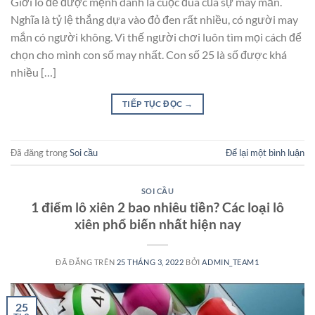
Giới lô đề được mệnh danh là cuộc đua của sự may mắn.
Nghĩa là tỷ lệ thắng dựa vào đỏ đen rất nhiều, có người may
mắn có người không. Vì thế người chơi luôn tìm mọi cách để
chọn cho mình con số may nhất. Con số 25 là số được khá
nhiều […]
TIẾP TỤC ĐỌC
→
Đã đăng trong
Soi cầu
Để lại một bình luận
SOI CẦU
1 điểm lô xiên 2 bao nhiêu tiền? Các loại lô
xiên phổ biến nhất hiện nay
ĐÃ ĐĂNG TRÊN
25 THÁNG 3, 2022
BỞI
ADMIN_TEAM1
25