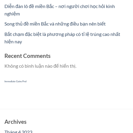
Diễn đàn lô đề miền Bắc – nơi người chơi học hỏi kinh
nghiệm
Song thủ đề miền Bắc và những điều bạn nên biết
Bắt chạm đặc biệt là phương pháp có tỉ lệ trúng cao nhất
hiện nay
Recent Comments
Không có bình luận nào để hiển thị.
Immediate Gains ProI
Archives
Tháng 4 2023