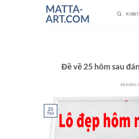
Chuyển
MATTA-
đến
KUBE
ART.COM
nội
dung
Đề về 25 hôm sau đánh
ĐÃ ĐĂNG 
25
Th3