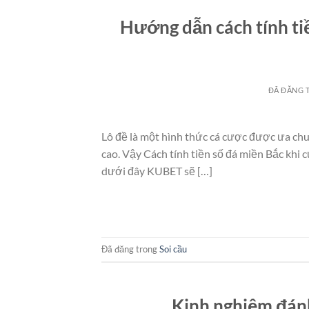
Hướng dẫn cách tính ti
ĐÃ ĐĂNG 
Lô đề là một hình thức cá cược được ưa chuộ
cao. Vậy Cách tính tiền số đá miền Bắc khi 
dưới đây KUBET sẽ […]
Đã đăng trong
Soi cầu
Kinh nghiệm đánh