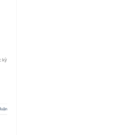
c kỳ
 luận