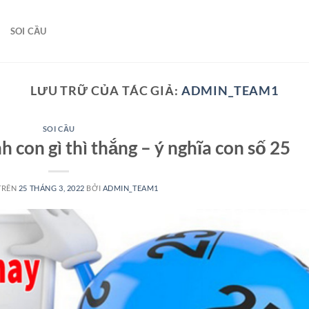
T
SOI CẦU
LƯU TRỮ CỦA TÁC GIẢ:
ADMIN_TEAM1
SOI CẦU
 con gì thì thắng – ý nghĩa con số 25
TRÊN
25 THÁNG 3, 2022
BỞI
ADMIN_TEAM1