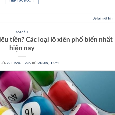
TIẾP TỤC ĐỌC
→
Để lại một bình
SOI CẦU
iêu tiền? Các loại lô xiên phổ biến nhất
hiện nay
TRÊN
25 THÁNG 3, 2022
BỞI
ADMIN_TEAM1