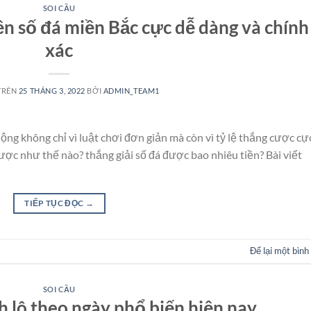
SOI CẦU
ền số đá miền Bắc cực dễ dàng và chính
xác
TRÊN
25 THÁNG 3, 2022
BỞI
ADMIN_TEAM1
ng không chỉ vì luật chơi đơn giản mà còn vì tỷ lệ thắng cược cự
cược như thế nào? thắng giải số đá được bao nhiêu tiền? Bài viết
TIẾP TỤC ĐỌC
→
Để lại một bình
SOI CẦU
 lô theo ngày phổ biến hiện nay