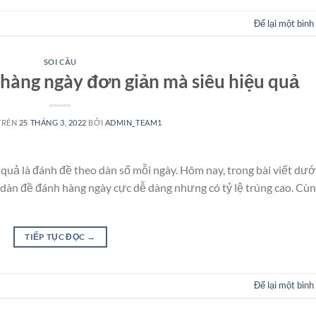
Để lại một bình
SOI CẦU
 hàng ngày đơn giản mà siêu hiệu quả
TRÊN
25 THÁNG 3, 2022
BỞI
ADMIN_TEAM1
quả là đánh đề theo dàn số mỗi ngày. Hôm nay, trong bài viết dướ
p dàn đề đánh hàng ngày cực dễ dàng nhưng có tỷ lệ trúng cao. Cù
TIẾP TỤC ĐỌC
→
Để lại một bình