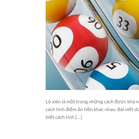
Lô xiên là một trong những cách được khá nh
cách tính điểm ăn tiền khác nhau. Bài viết d
biết cách tính […]