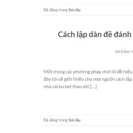
Đã đăng trong
Soi cầu
Cách lập dàn đề đánh
ĐÃ ĐĂNG 
Một trong các phương pháp chơi lô đề hiệu 
đây tôi sẽ giới thiệu cho mọi người cách lậ
nhà cái ku bet theo dõi […]
Đã đăng trong
Soi cầu