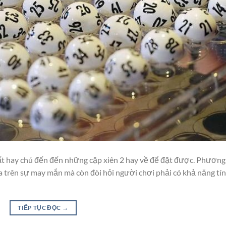
rất hay chú đến đến những cặp xiên 2 hay về để đặt được. Phương
 trên sự may mắn mà còn đòi hỏi người chơi phải có khả năng tí
TIẾP TỤC ĐỌC
→