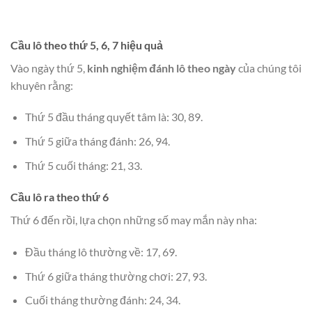
Cầu lô theo thứ 5, 6, 7 hiệu quả
Vào ngày thứ 5,
kinh nghiệm đánh lô theo ngày
của chúng tôi
khuyên rằng:
Thứ 5 đầu tháng quyết tâm là: 30, 89.
Thứ 5 giữa tháng đánh: 26, 94.
Thứ 5 cuối tháng: 21, 33.
Cầu lô ra theo thứ 6
Thứ 6 đến rồi, lựa chọn những số may mắn này nha:
Đầu tháng lô thường về: 17, 69.
Thứ 6 giữa tháng thường chơi: 27, 93.
Cuối tháng thường đánh: 24, 34.