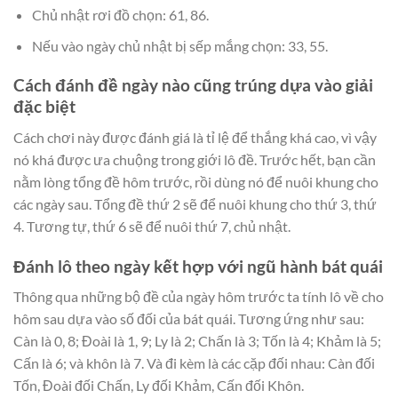
Chủ nhật rơi đồ chọn: 61, 86.
Nếu vào ngày chủ nhật bị sếp mắng chọn: 33, 55.
Cách đánh đề ngày nào cũng trúng dựa vào giải
đặc biệt
Cách chơi này được đánh giá là tỉ lệ để thắng khá cao, vì vậy
nó khá được ưa chuộng trong giới lô đề. Trước hết, bạn cần
nằm lòng tổng đề hôm trước, rồi dùng nó để nuôi khung cho
các ngày sau. Tổng đề thứ 2 sẽ để nuôi khung cho thứ 3, thứ
4. Tương tự, thứ 6 sẽ để nuôi thứ 7, chủ nhật.
Đánh lô theo ngày kết hợp với ngũ hành bát quái
Thông qua những bộ đề của ngày hôm trước ta tính lô về cho
hôm sau dựa vào số đối của bát quái. Tương ứng như sau:
Càn là 0, 8; Đoài là 1, 9; Ly là 2; Chấn là 3; Tốn là 4; Khảm là 5;
Cấn là 6; và khôn là 7. Và đi kèm là các cặp đối nhau: Càn đối
Tốn, Đoài đối Chấn, Ly đối Khảm, Cấn đối Khôn.