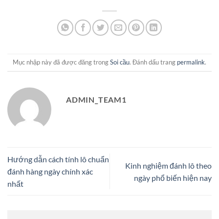
Mục nhập này đã được đăng trong
Soi cầu
. Đánh dấu trang
permalink
.
ADMIN_TEAM1
Hướng dẫn cách tính lô chuẩn
Kinh nghiệm đánh lô theo
đánh hàng ngày chính xác
ngày phổ biến hiện nay
nhất