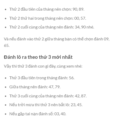
Thứ 2 đầu tiên của tháng nên chọn: 90, 89.
Thứ 2 thứ hai trong tháng nên chọn: 00, 57.
Thứ 2 cuối cùng của tháng nên đánh: 34, 90 nhé.
Và nếu đánh vào thứ 2 giữa tháng bạn có thể chọn đánh 09,
65.
Đánh lô ra theo thứ 3 mới nhất
Vậy thì thứ 3 đánh con gì đây, cùng xem nhé:
Thứ 3 đầu tiên trong tháng đánh: 56.
Giữa tháng nên đánh: 47, 79.
Thứ 3 cuối cùng của tháng nên đánh: 42, 87.
Nếu trời mưa thì thứ 3 nên bắt lô: 23, 45.
Nếu gặp tai nạn đánh số: 03, 40.